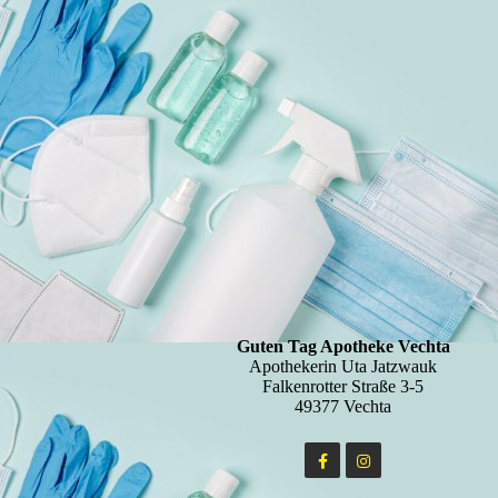
Guten Tag Apotheke Vechta
Apothekerin Uta Jatzwauk
Falkenrotter Straße 3-5
49377 Vechta