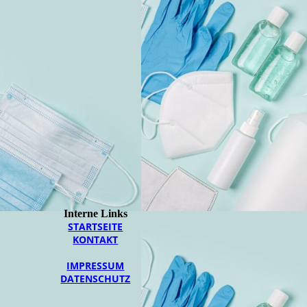
Interne Links
STARTSEITE
KONTAKT
IMPRESSUM
DATENSCHUTZ